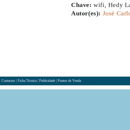
Chave:
wifi, Hedy L
Autor(es):
José Carl
Contactos
|
Ficha Técnica
|
Publicidade
|
Pontos de Venda