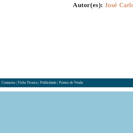
Autor(es):
José Carl
Contactos
|
Ficha Técnica
|
Publicidade
|
Pontos de Venda