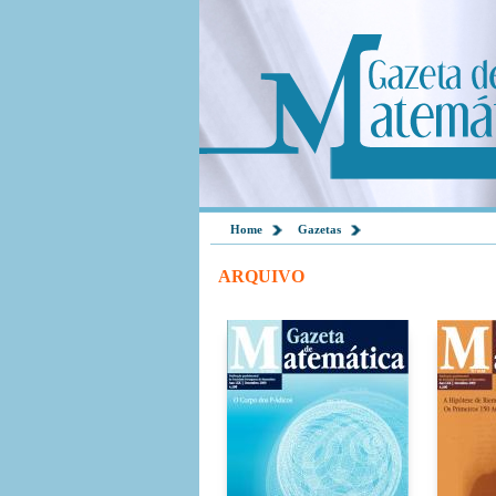
Home
Gazetas
ARQUIVO