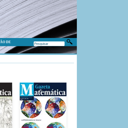
ÃO DE